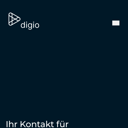
Ihr Kontakt für