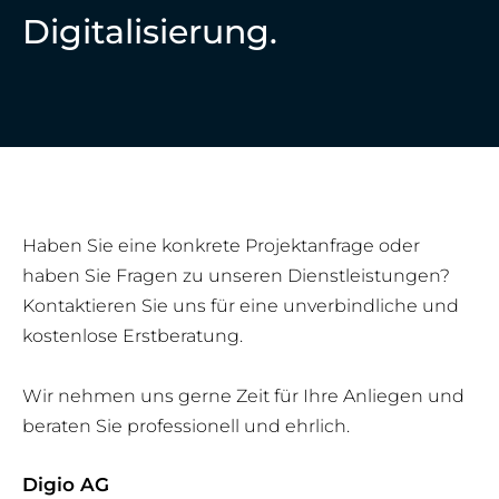
Digitalisierung.
Haben Sie eine konkrete Projektanfrage oder
haben Sie Fragen zu unseren Dienstleistungen?
Kontaktieren Sie uns für eine unverbindliche und
kostenlose Erstberatung.
Wir nehmen uns gerne Zeit für Ihre Anliegen und
beraten Sie professionell und ehrlich.
Digio AG