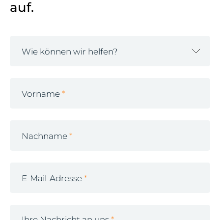
auf.
Wie können wir helfen?
Vorname
Nachname
E-Mail-Adresse
Ihre Nachricht an uns