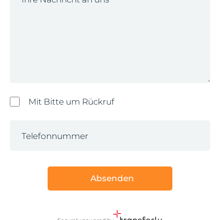
Mit Bitte um Rückruf
Telefonnummer
Absenden