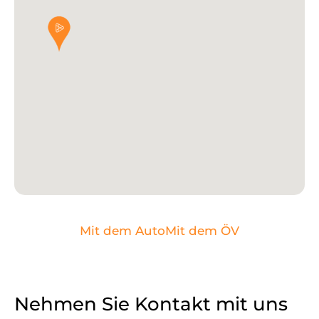
Mit dem Auto
Mit dem ÖV
Nehmen Sie Kontakt mit uns