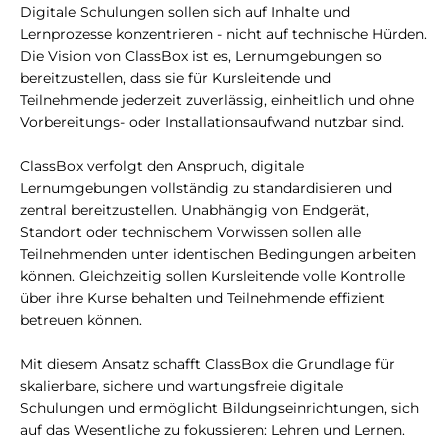
Digitale Schulungen sollen sich auf Inhalte und
Lernprozesse konzentrieren - nicht auf technische Hürden.
Die Vision von ClassBox ist es, Lernumgebungen so
bereitzustellen, dass sie für Kursleitende und
Teilnehmende jederzeit zuverlässig, einheitlich und ohne
Vorbereitungs- oder Installationsaufwand nutzbar sind.
ClassBox verfolgt den Anspruch, digitale
Lernumgebungen vollständig zu standardisieren und
zentral bereitzustellen. Unabhängig von Endgerät,
Standort oder technischem Vorwissen sollen alle
Teilnehmenden unter identischen Bedingungen arbeiten
können. Gleichzeitig sollen Kursleitende volle Kontrolle
über ihre Kurse behalten und Teilnehmende effizient
betreuen können.
Mit diesem Ansatz schafft ClassBox die Grundlage für
skalierbare, sichere und wartungsfreie digitale
Schulungen und ermöglicht Bildungseinrichtungen, sich
auf das Wesentliche zu fokussieren: Lehren und Lernen.