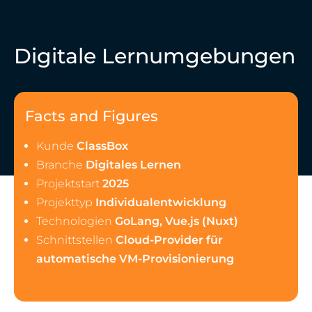
Digitale Lernumgebungen
Facts and Figures
Kunde
ClassBox
Branche
Digitales Lernen
Projektstart
2025
Projekttyp
Individualentwicklung
Technologien
GoLang, Vue.js (Nuxt)
Schnittstellen
Cloud-Provider für
automatische VM-Provisionierung