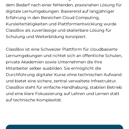
dem Bedarf nach einer fehlenden, praxisnahen Lösung für
digitale Lernumgebungen. Basierend auf langjähriger
Erfahrung in den Bereichen Cloud Computing,
Kursleitertätigkeiten und Plattformentwicklung wurde
ClassBox als zuverlässige und skalierbare Lösung für
Schulung und Weiterbildung konzipiert.
ClassBox ist eine Schweizer Plattform für cloudbasierte
Lernumgebungen und richtet sich an öffentliche Schulen,
private Akademien sowie Unternehmen die Ihre
Mitarbeiter selber ausbilden. Sie ermöglicht die
Durchführung digitaler Kurse ohne technischen Aufwand
und bietet eine sichere, zentral verwaltete Infrastruktur.
ClassBox steht für einfache Handhabung, stabilen Betrieb
und eine klare Fokussierung auf Lehren und Lernen statt
auf technische Komplexität.