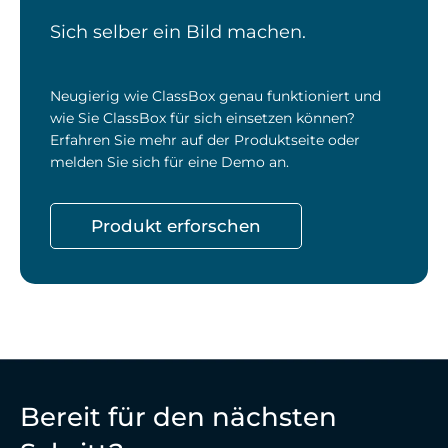
Sich selber ein Bild machen.
Neugierig wie ClassBox genau funktioniert und
wie Sie ClassBox für sich einsetzen können?
Erfahren Sie mehr auf der Produktseite oder
melden Sie sich für eine Demo an.
Produkt erforschen
Bereit für den nächsten