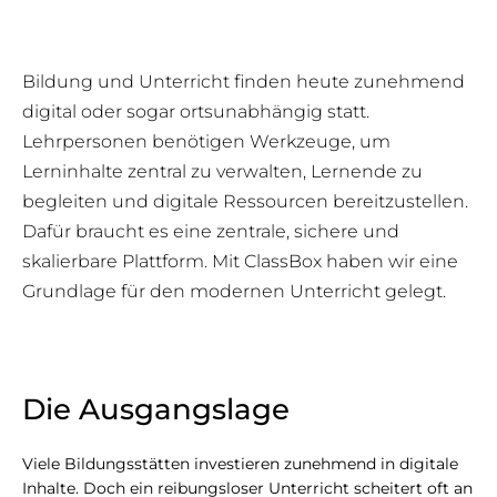
Bildung und Unterricht finden heute zunehmend
digital oder sogar ortsunabhängig statt.
Lehrpersonen benötigen Werkzeuge, um
Lerninhalte zentral zu verwalten, Lernende zu
begleiten und digitale Ressourcen bereitzustellen.
Dafür braucht es eine zentrale, sichere und
skalierbare Plattform. Mit ClassBox haben wir eine
Grundlage für den modernen Unterricht gelegt.
Die Ausgangslage
Viele Bildungsstätten investieren zunehmend in digitale
Inhalte. Doch ein reibungsloser Unterricht scheitert oft an