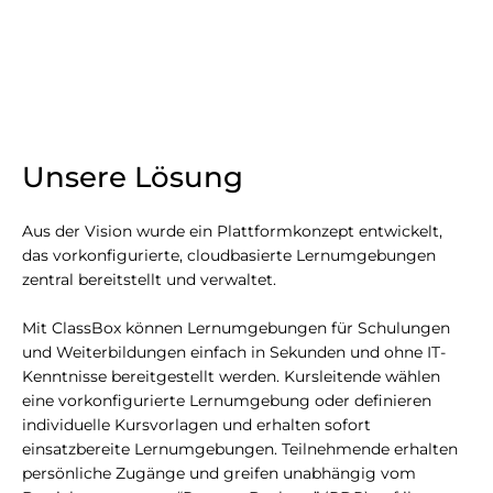
Unsere Lösung
Aus der Vision wurde ein Plattformkonzept entwickelt,
das vorkonfigurierte, cloudbasierte Lernumgebungen
zentral bereitstellt und verwaltet.
Mit ClassBox können Lernumgebungen für Schulungen
und Weiterbildungen einfach in Sekunden und ohne IT-
Kenntnisse bereitgestellt werden. Kursleitende wählen
eine vorkonfigurierte Lernumgebung oder definieren
individuelle Kursvorlagen und erhalten sofort
einsatzbereite Lernumgebungen. Teilnehmende erhalten
persönliche Zugänge und greifen unabhängig vom