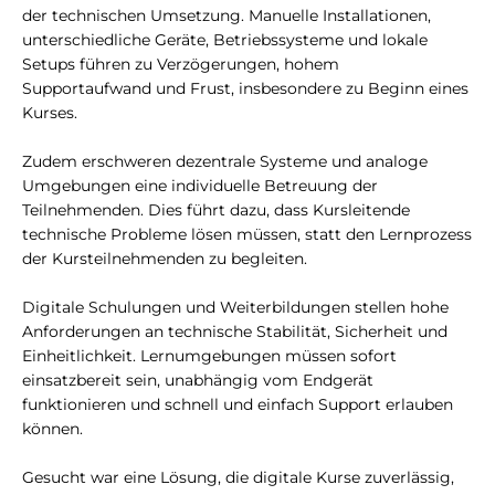
der technischen Umsetzung. Manuelle Installationen,
unterschiedliche Geräte, Betriebssysteme und lokale
Setups führen zu Verzögerungen, hohem
Supportaufwand und Frust, insbesondere zu Beginn eines
Kurses.
Zudem erschweren dezentrale Systeme und analoge
Umgebungen eine individuelle Betreuung der
Teilnehmenden. Dies führt dazu, dass Kursleitende
technische Probleme lösen müssen, statt den Lernprozess
der Kursteilnehmenden zu begleiten.
Digitale Schulungen und Weiterbildungen stellen hohe
Anforderungen an technische Stabilität, Sicherheit und
Einheitlichkeit. Lernumgebungen müssen sofort
einsatzbereit sein, unabhängig vom Endgerät
funktionieren und schnell und einfach Support erlauben
können.
Gesucht war eine Lösung, die digitale Kurse zuverlässig,