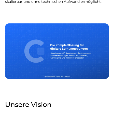
skalierbar und ohne technischen Aufwand ermöglicht.
Unsere Vision